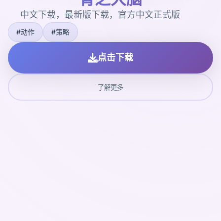
中文下载，最新版下载，官方中文正式版
#动作
#策略
点击下载
了解更多