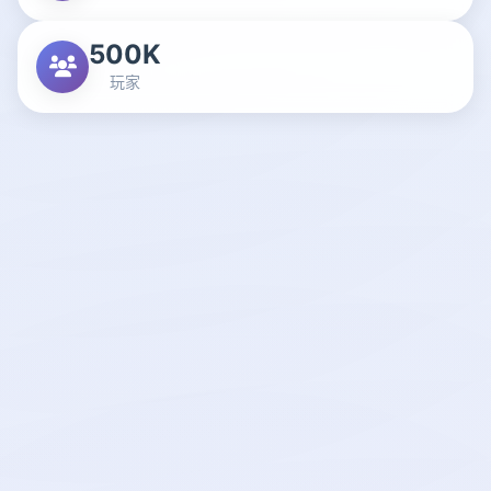
500K
玩家