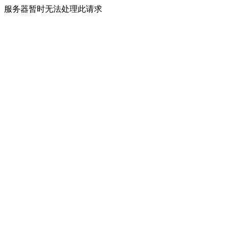
服务器暂时无法处理此请求