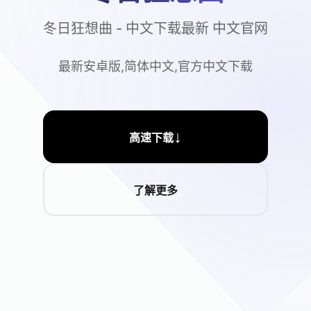
冬日狂想曲 - 中文下载最新 中文官网
最新安卓版,简体中文,官方中文下载
↓
高速下载
了解更多