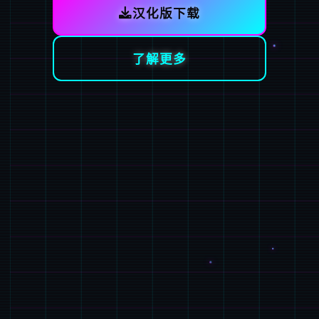
汉化版下载
了解更多