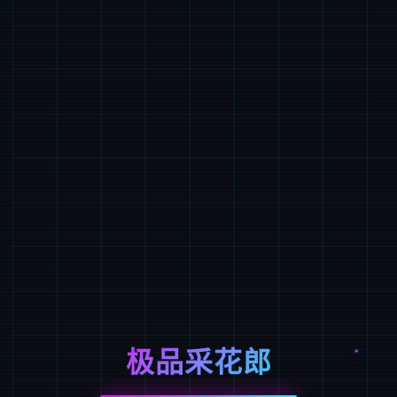
极品采花郎