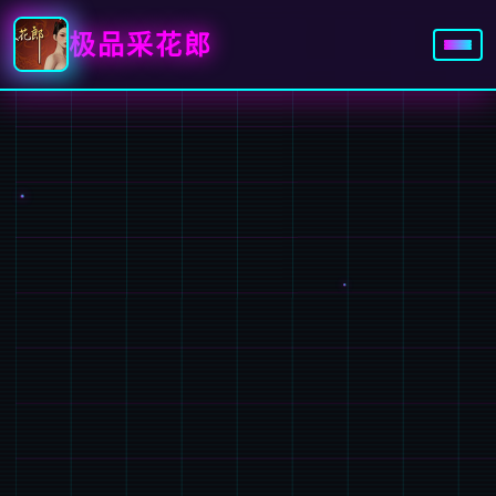
极品采花郎