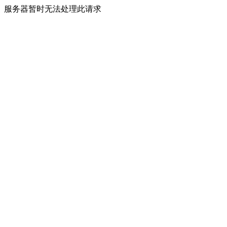
服务器暂时无法处理此请求