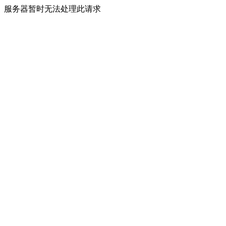
服务器暂时无法处理此请求