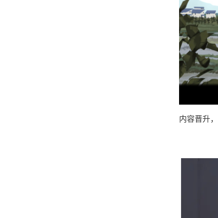
内容晋升，