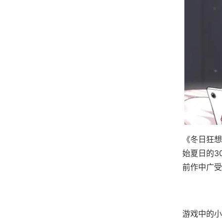
《冬日狂想
始夏日的3
前作中广受
游戏中的小