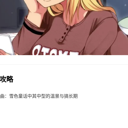
法攻略
曲：雪色童话中其中型的温景与搞长期