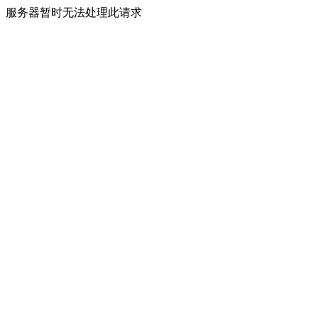
服务器暂时无法处理此请求