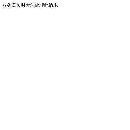
服务器暂时无法处理此请求