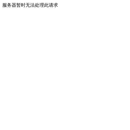
服务器暂时无法处理此请求