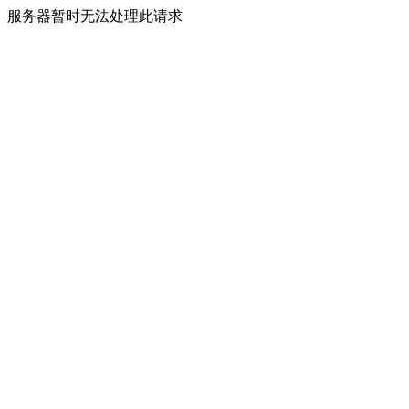
服务器暂时无法处理此请求