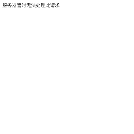
服务器暂时无法处理此请求