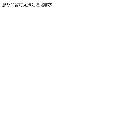
服务器暂时无法处理此请求