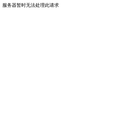
服务器暂时无法处理此请求