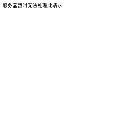
服务器暂时无法处理此请求