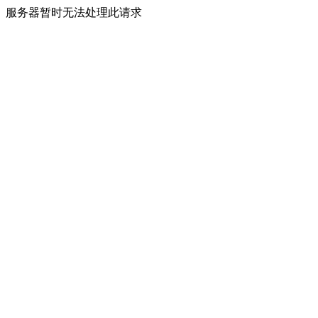
服务器暂时无法处理此请求