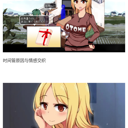
时间管原因与情感交织