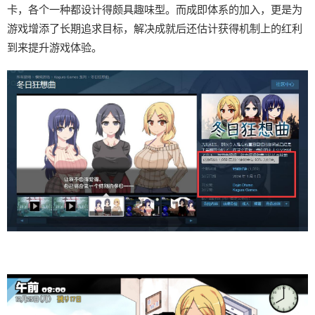
卡，各个一种都设计得颇具趣味型。而​​成即体系的加入​​，更是为
游戏增添了长期追求目标，解决成就后还估计获得机制上的红利
到来提升游戏体验。