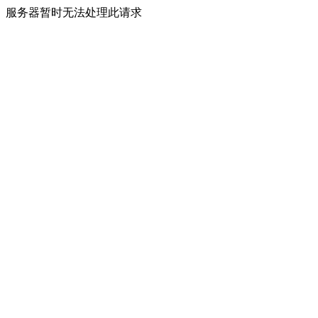
服务器暂时无法处理此请求