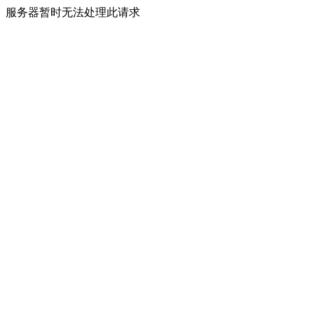
服务器暂时无法处理此请求