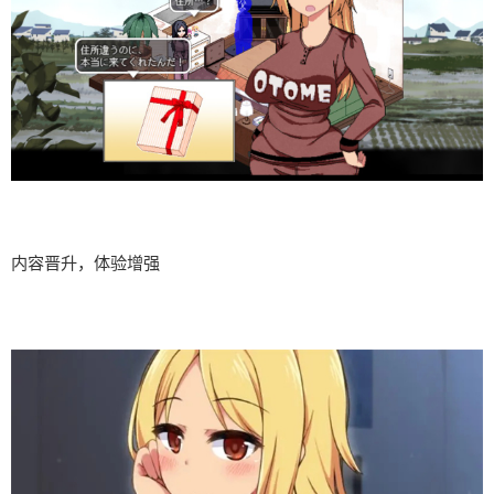
内容晋升，体验增强