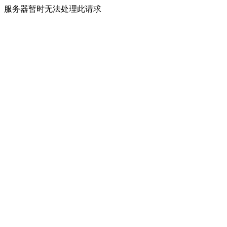
服务器暂时无法处理此请求