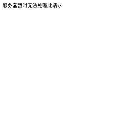
服务器暂时无法处理此请求