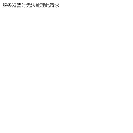
服务器暂时无法处理此请求