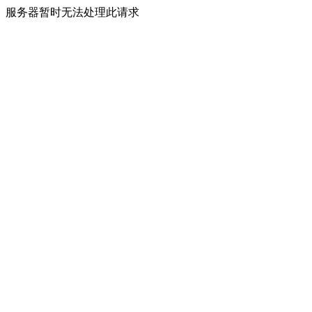
服务器暂时无法处理此请求