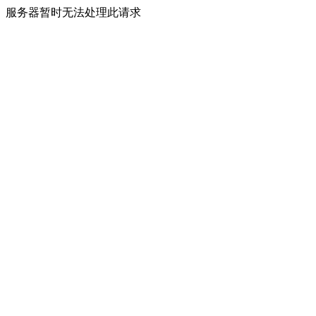
服务器暂时无法处理此请求