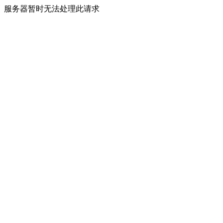
服务器暂时无法处理此请求