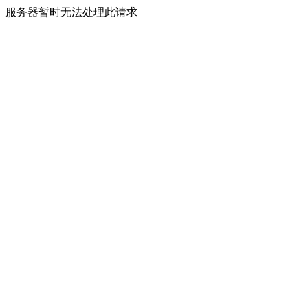
服务器暂时无法处理此请求