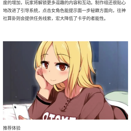
度的增加，玩家将解锁更多逗趣的内容和互动。制作组还很贴心
地改进了引导系统，点击女角色能提示面一步秘籍方面向，往神
社算卦则会提供任务线索，宏大降低了卡乎的者能性。
推荐体验