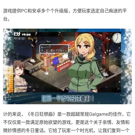
游戏提供PC和安卓多个个升级版，方便玩家选定自己痴迷的平
台。
计的来说，《冬日狂想曲》是一款​​超越常规Galgame的佳作​​，它
不仅仅是一款满足原始欲望的游戏，更是这个关于亲情、友情和
微妙情感的冬日童话。它给了玩家一个时光机，让我们复到一个