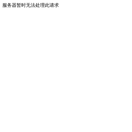
服务器暂时无法处理此请求