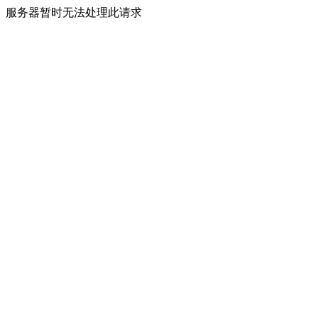
服务器暂时无法处理此请求