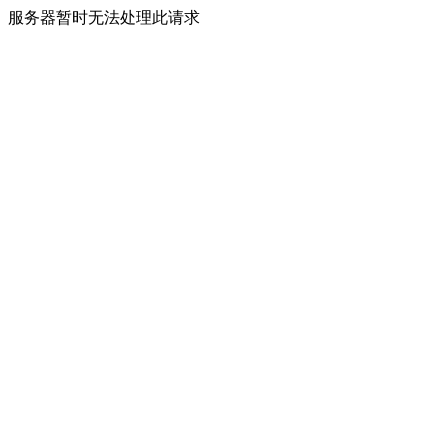
服务器暂时无法处理此请求