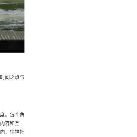
时间之点与
感度。每个角
内容和互
向，往神社