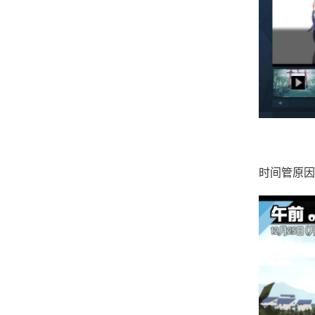
时间管原因