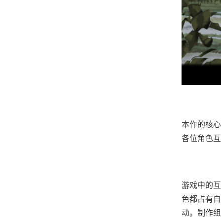
本作的核心
各位角色互
游戏中的​
色都占有自
动。制作组