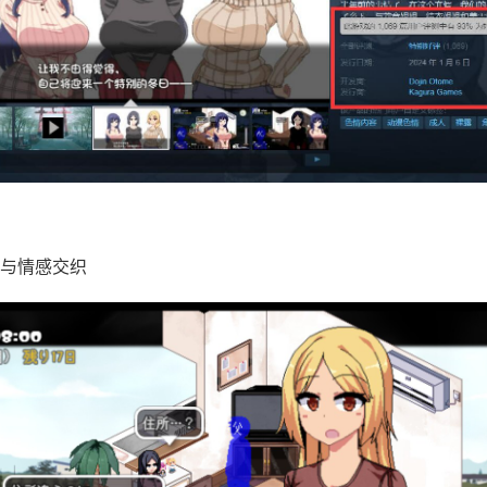
与情感交织