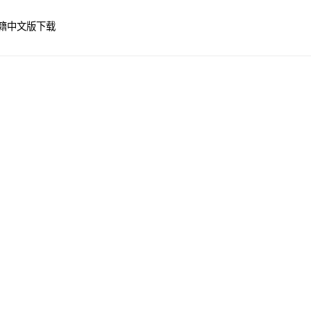
籍
中文版下载