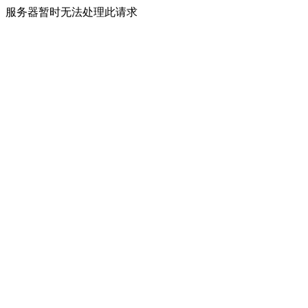
服务器暂时无法处理此请求