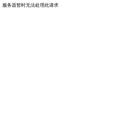
服务器暂时无法处理此请求