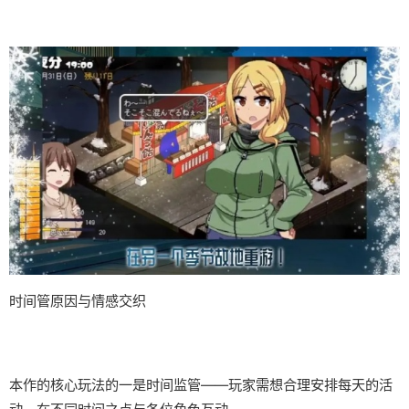
时间管原因与情感交织
本作的核心玩法的一是时间监管——玩家需想合理安排每天的活