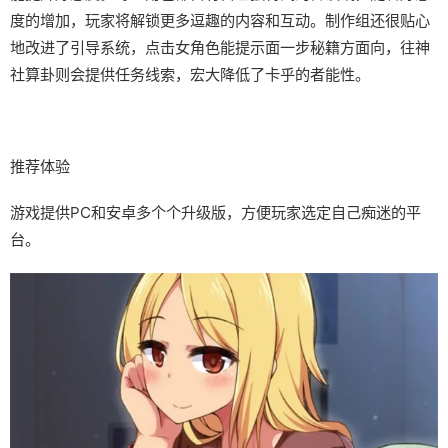
度的增加，玩家将解锁更多逗趣的内容和互动。制作组还很贴心
地改进了引导系统，点击女角色能提示面一步秘籍方面向，往神
社算卦则会提供任务线索，宏大降低了卡乎的者能性。
推荐体验
游戏提供PC和安卓多个个升级版，方便玩家选定自己痴迷的平
台。