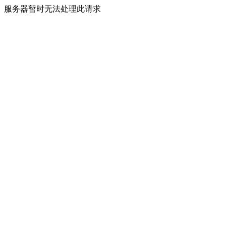
服务器暂时无法处理此请求