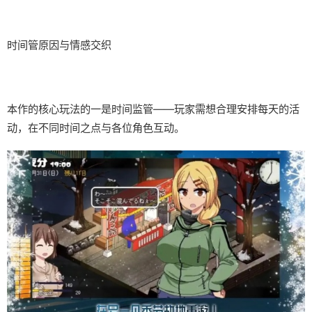
时间管原因与情感交织
本作的核心玩法的一是时间监管——玩家需想合理安排每天的活
动，在不同时间之点与各位角色互动。