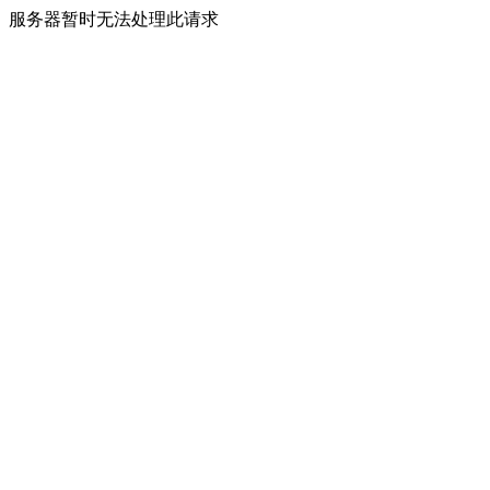
服务器暂时无法处理此请求