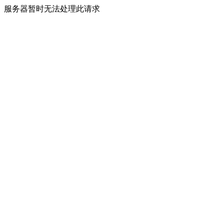
服务器暂时无法处理此请求