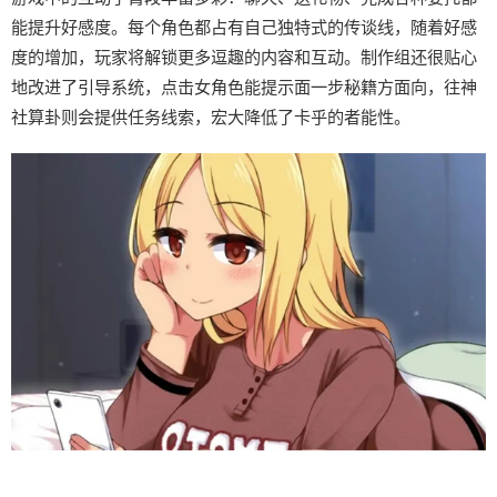
能提升好感度。每个角色都占有自己独特式的传谈线，随着好感
度的增加，玩家将解锁更多逗趣的内容和互动。制作组还很贴心
地改进了引导系统，点击女角色能提示面一步秘籍方面向，往神
社算卦则会提供任务线索，宏大降低了卡乎的者能性。