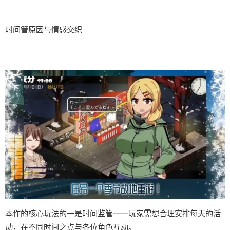
时间管原因与情感交织
本作的核心玩法的一是时间监管——玩家需想合理安排每天的活
动，在不同时间之点与各位角色互动。