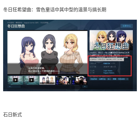
冬日狂希望曲：雪色童话中其中型的温景与搞长期
石日新式