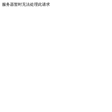
服务器暂时无法处理此请求