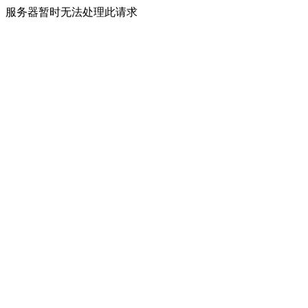
服务器暂时无法处理此请求