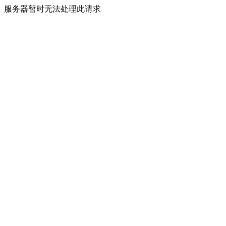
服务器暂时无法处理此请求