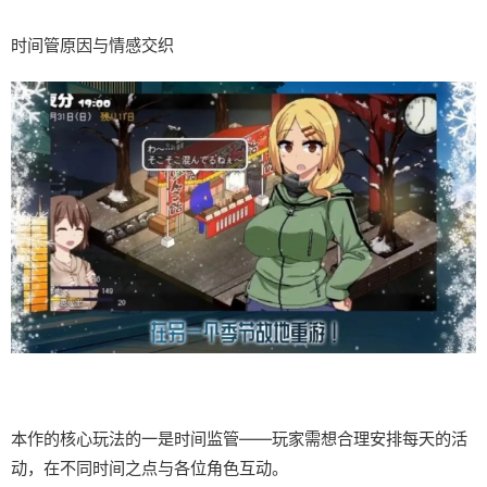
时间管原因与情感交织
本作的核心玩法的一是时间监管——玩家需想合理安排每天的活
动，在不同时间之点与各位角色互动。