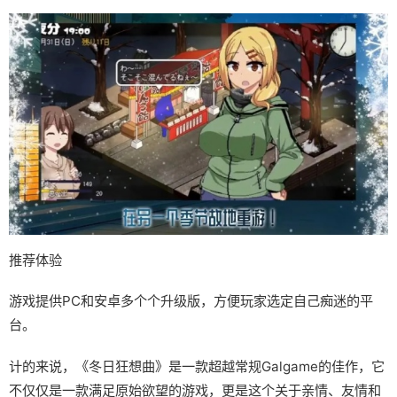
推荐体验
游戏提供PC和安卓多个个升级版，方便玩家选定自己痴迷的平
台。
计的来说，《冬日狂想曲》是一款​​超越常规Galgame的佳作​​，它
不仅仅是一款满足原始欲望的游戏，更是这个关于亲情、友情和