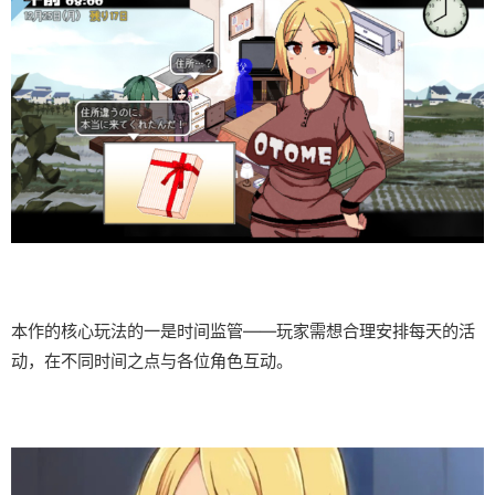
本作的核心玩法的一是时间监管——玩家需想合理安排每天的活
动，在不同时间之点与各位角色互动。