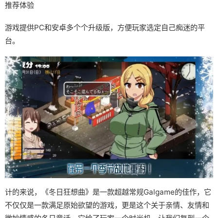
推荐体验
游戏提供PC和安卓多个个升级版，方便玩家选定自己痴迷的平
台。
计的来说，《冬日狂想曲》是一款​​超越常规Galgame的佳作​​，它
不仅仅是一款满足原始欲望的游戏，更是这个关于亲情、友情和