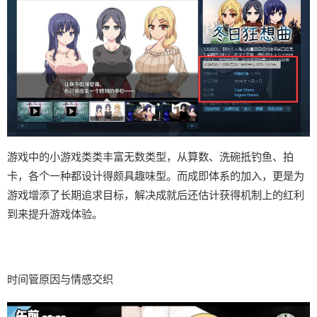
游戏中的小游戏类类丰富无数类型，从算数、洗碗抵钓鱼、拍
卡，各个一种都设计得颇具趣味型。而​​成即体系的加入​​，更是为
游戏增添了长期追求目标，解决成就后还估计获得机制上的红利
到来提升游戏体验。
时间管原因与情感交织