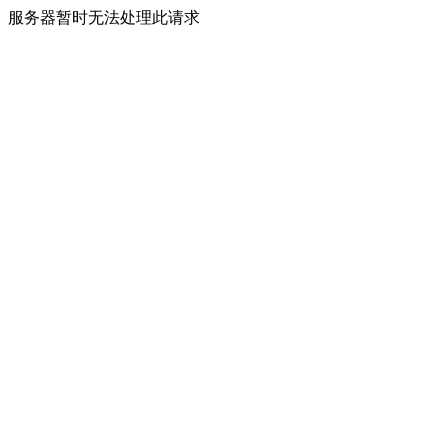
服务器暂时无法处理此请求