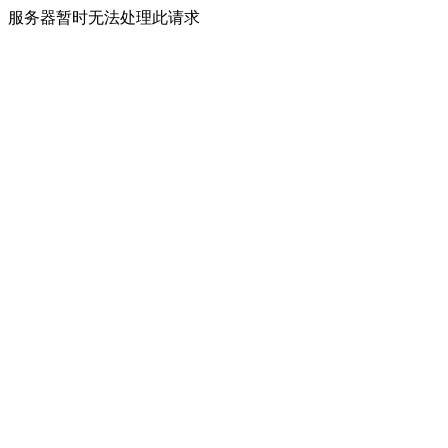
服务器暂时无法处理此请求